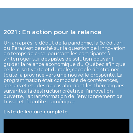
2021 : En action pour la relance
Un an après le début de la pandémie, la 6e édition
du Fera s’est penché sur la question de l’innovation
en temps de crise, poussant les participants à
s’interroger sur des pistes de solution pouvant
guider la relance économique du Québec afin que
celle-ci soit verte et durable, capable d’entraîner
toute la province vers une nouvelle prospérité. La
programmation était composée de conférences,
ateliers et études de cas abordant les thématiques
suivantes: la destruction créatrice, l’innovation
ouverte, la transformation de l’environnement de
travail et l’identité numérique.
Liste de lecture complète