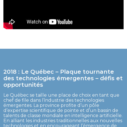
2018 : Le Québec – Plaque tournante
des technologies émergentes – défis et
opportunités
Le Québec se taille une place de choix en tant que
chef de file dans l’industrie des technologies
émergentes. La province profite d’un pôle
d’expertise scientifique de pointe et d’un bassin de
talents de classe mondiale en intelligence artificielle.
En alliant les industries traditionnelles aux nouvelles
technologies et en encourageant l’émergence de