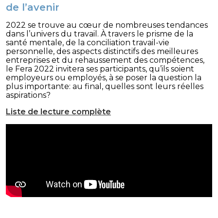
de l’avenir
2022 se trouve au cœur de nombreuses tendances
dans l’univers du travail. À travers le prisme de la
santé mentale, de la conciliation travail-vie
personnelle, des aspects distinctifs des meilleures
entreprises et du rehaussement des compétences,
le Fera 2022 invitera ses participants, qu’ils soient
employeurs ou employés, à se poser la question la
plus importante: au final, quelles sont leurs réelles
aspirations?
Liste de lecture complète