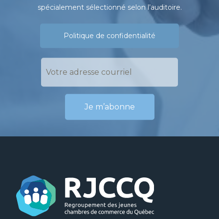
spécialement sélectionné selon l’auditoire.
Politique de confidentialité