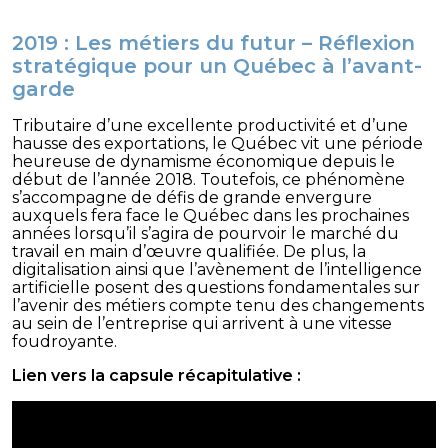
2019 : Les métiers du futur – Réflexion
stratégique pour un Québec à l’avant-
garde
Tributaire d’une excellente productivité et d’une
hausse des exportations, le Québec vit une période
heureuse de dynamisme économique depuis le
début de l’année 2018. Toutefois, ce phénomène
s’accompagne de défis de grande envergure
auxquels fera face le Québec dans les prochaines
années lorsqu’il s’agira de pourvoir le marché du
travail en main d’œuvre qualifiée. De plus, la
digitalisation ainsi que l’avènement de l’intelligence
artificielle posent des questions fondamentales sur
l’avenir des métiers compte tenu des changements
au sein de l’entreprise qui arrivent à une vitesse
foudroyante.
Lien vers la capsule récapitulative :