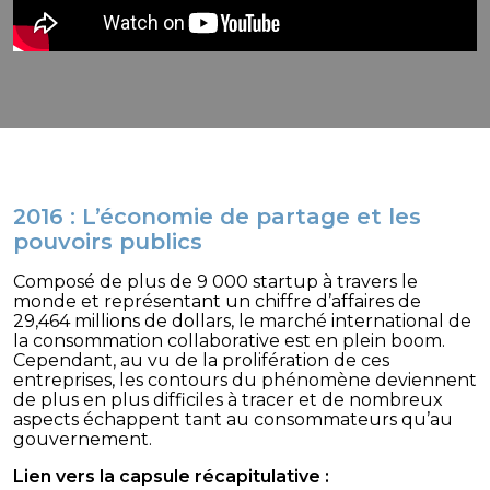
2016 : L’économie de partage et les
pouvoirs publics
Composé de plus de 9 000 startup à travers le
monde et représentant un chiffre d’affaires de
29,464 millions de dollars, le marché international de
la consommation collaborative est en plein boom.
Cependant, au vu de la prolifération de ces
entreprises, les contours du phénomène deviennent
de plus en plus difficiles à tracer et de nombreux
aspects échappent tant au consommateurs qu’au
gouvernement.
Lien vers la capsule récapitulative :