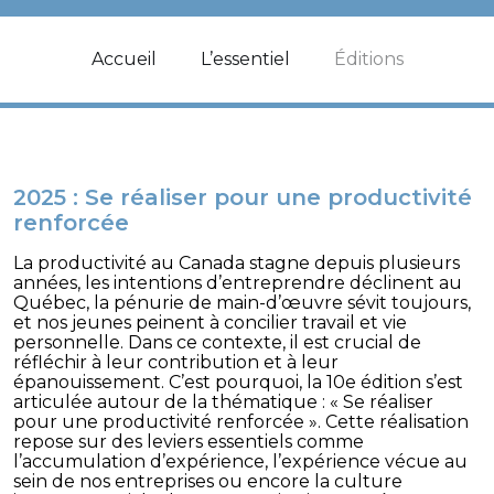
Accueil
L’essentiel
Éditions
2025 :
Se réaliser pour une productivité
renforcée
La productivité au Canada stagne depuis plusieurs
années, les intentions d’entreprendre déclinent au
Québec, la pénurie de main-d’œuvre sévit toujours,
et nos jeunes peinent à concilier travail et vie
personnelle. Dans ce contexte, il est crucial de
réfléchir à leur contribution et à leur
épanouissement. C’est pourquoi, la 10e édition s’est
articulée autour de la thématique : « Se réaliser
pour une productivité renforcée ». Cette réalisation
repose sur des leviers essentiels comme
l’accumulation d’expérience, l’expérience vécue au
sein de nos entreprises ou encore la culture