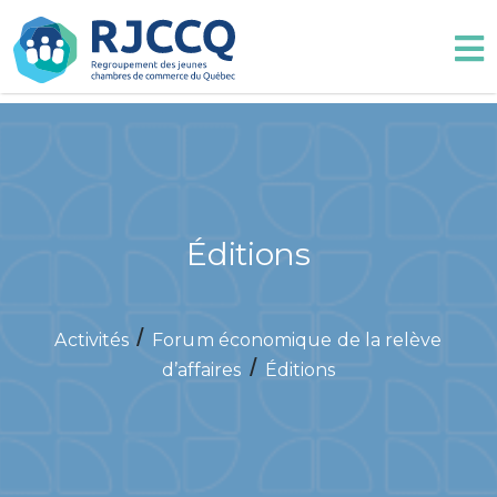
Éditions
/
Activités
Forum économique de la relève
/
d’affaires
Éditions