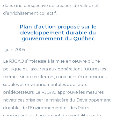
dans une perspective de création de valeur et
d’enrichissement collectif.
Plan d’action proposé sur le
développement durable du
gouvernement du Québec
1 juin 2005
Le RJGAQ s’intéresse à la mise en œuvre d’une
politique qui assurera aux générations futures les
mêmes, sinon meilleures, conditions économiques,
sociales et environnementales que leurs
prédécesseurs. Le RJGAQ approuve les mesures
novatrices prise par le ministère du Développement
durable, de l’Environnement et des Parcs
concernant le changement de mentalité sur le