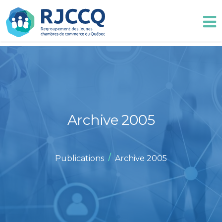
Archive 2005
/
Publications
Archive 2005