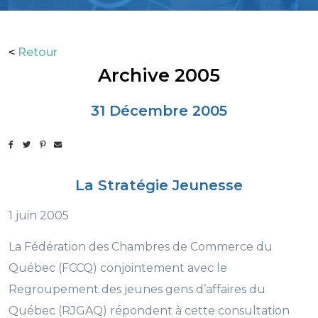
Retour
<
Archive 2005
31 Décembre 2005
La Stratégie Jeunesse
1 juin 2005
La Fédération des Chambres de Commerce du
Québec (FCCQ) conjointement avec le
Regroupement des jeunes gens d’affaires du
Québec (RJGAQ) répondent à cette consultation