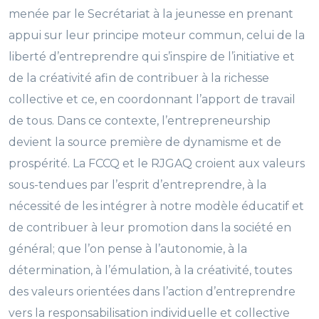
menée par le Secrétariat à la jeunesse en prenant
appui sur leur principe moteur commun, celui de la
liberté d’entreprendre qui s’inspire de l’initiative et
de la créativité afin de contribuer à la richesse
collective et ce, en coordonnant l’apport de travail
de tous. Dans ce contexte, l’entrepreneurship
devient la source première de dynamisme et de
prospérité. La FCCQ et le RJGAQ croient aux valeurs
sous-tendues par l’esprit d’entreprendre, à la
nécessité de les intégrer à notre modèle éducatif et
de contribuer à leur promotion dans la société en
général; que l’on pense à l’autonomie, à la
détermination, à l’émulation, à la créativité, toutes
des valeurs orientées dans l’action d’entreprendre
vers la responsabilisation individuelle et collective