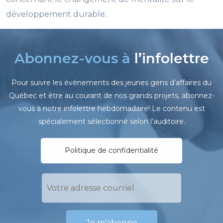
développement durable.
Abonnez-vous à
l’infolettre
Pour suivre les événements des jeunes gens d’affaires du
Québec et être au courant de nos grands projets, abonnez-
vous à notre infolettre hebdomadaire! Le contenu est
spécialement sélectionné selon l’auditoire.
Politique de confidentialité