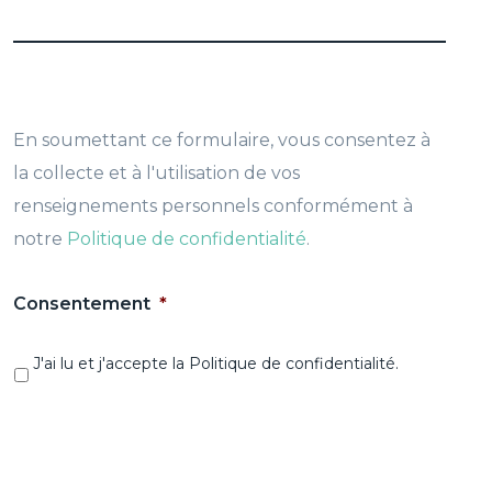
En soumettant ce formulaire, vous consentez à
la collecte et à l'utilisation de vos
renseignements personnels conformément à
notre
Politique de confidentialité
.
Consentement
*
J'ai lu et j'accepte la Politique de confidentialité.