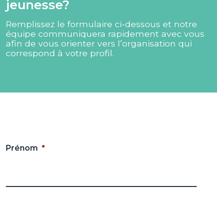
jeunesse?​
Remplissez le formulaire ci-dessous et notre
équipe communiquera rapidement avec vous
afin de vous orienter vers l’organisation qui
correspond à votre profil.
Prénom
*