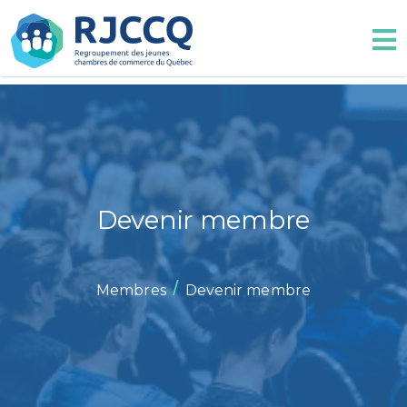
Devenir membre
/
Membres
Devenir membre