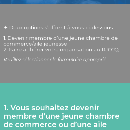
✦ Deux options s’offrent à vous ci-dessous :
1. Devenir membre d’une jeune chambre de
commerce/aile jeunesse
2. Faire adhérer votre organisation au RJCCQ
Veuillez sélectionner le formulaire approprié.
1. Vous souhaitez devenir
membre d’une jeune chambre
de commerce ou d’une aile