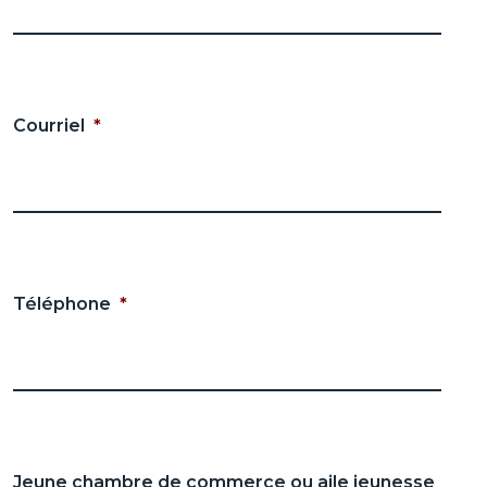
Courriel
*
Téléphone
*
Jeune chambre de commerce ou aile jeunesse