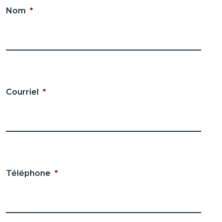
Nom
*
Courriel
*
Téléphone
*