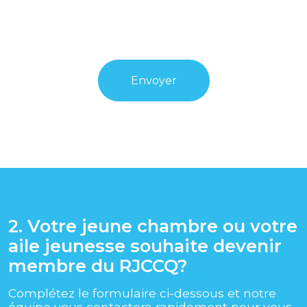
2. Votre jeune chambre ou votre
aile jeunesse souhaite devenir
membre du RJCCQ?
Complétez le formulaire ci-dessous et notre
équipe vous contactera rapidement pour vous