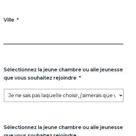
Ville
*
Sélectionnez la jeune chambre ou aile jeunesse
que vous souhaitez rejoindre
*
Sélectionnez la jeune chambre ou aile jeunesse
que vous souhaitez rejoindre