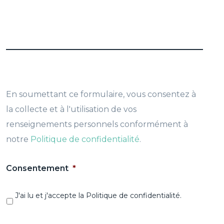
En soumettant ce formulaire, vous consentez à
la collecte et à l'utilisation de vos
renseignements personnels conformément à
notre
Politique de confidentialité
.
Consentement
*
J'ai lu et j'accepte la Politique de confidentialité.