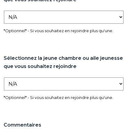
*Optionnel* - Si vous souhaitez en rejoindre plus qu'une.
Sélectionnez la jeune chambre ou aile jeunesse
que vous souhaitez rejoindre
*Optionnel* - Si vous souhaitez en rejoindre plus qu'une.
Commentaires