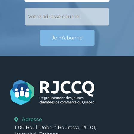
Adresse
1100 Boul. Robert Bourassa, RC-01,