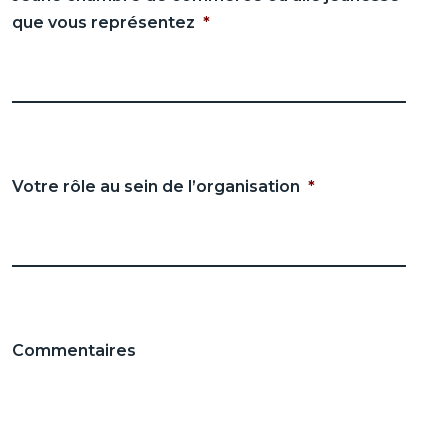
que vous représentez
*
Votre rôle au sein de l’organisation
*
Commentaires