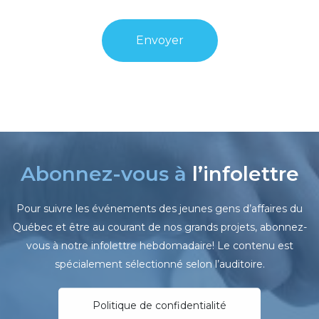
Abonnez-vous à
l’infolettre
Pour suivre les événements des jeunes gens d’affaires du
Québec et être au courant de nos grands projets, abonnez-
vous à notre infolettre hebdomadaire! Le contenu est
spécialement sélectionné selon l’auditoire.
Politique de confidentialité