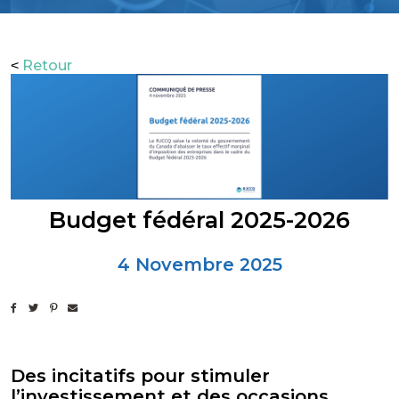
Retour
<
Budget fédéral 2025-2026
4 Novembre 2025
Des incitatifs pour stimuler
l’investissement et des occasions