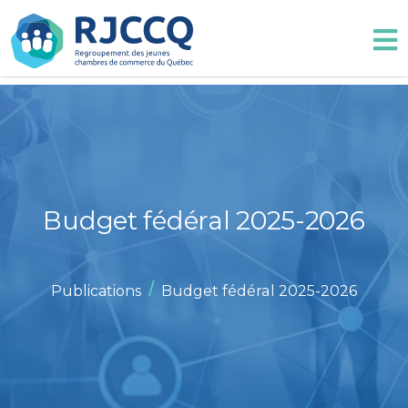
Budget fédéral 2025-2026
/
Publications
Budget fédéral 2025-2026