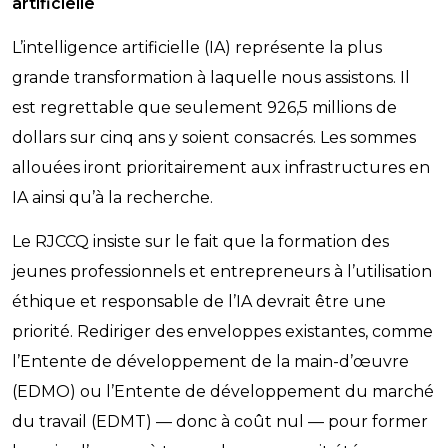
artificielle
L’intelligence artificielle (IA) représente la plus
grande transformation à laquelle nous assistons. Il
est regrettable que seulement 926,5 millions de
dollars sur cinq ans y soient consacrés. Les sommes
allouées iront prioritairement aux infrastructures en
IA ainsi qu’à la recherche.
Le RJCCQ insiste sur le fait que la formation des
jeunes professionnels et entrepreneurs à l’utilisation
éthique et responsable de l’IA devrait être une
priorité. Rediriger des enveloppes existantes, comme
l’Entente de développement de la main-d’œuvre
(EDMO) ou l’Entente de développement du marché
du travail (EDMT) — donc à coût nul — pour former