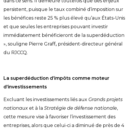
dans ce sens. Il demeure toutefois que des enjeux
persistent, puisque le taux combiné d’imposition sur
les bénéfices reste 25 % plus élevé qu’aux États-Unis
et que seules les entreprises pouvant investir
immédiatement bénéficieront de la superdéduction
», souligne Pierre Graff
,
président-directeur général
du RJCCQ.
La superdéduction d’impôts comme moteur
d’investissements
Excluant les investissements liés aux
Grands projets
nationaux
et à la
Stratégie de défense nationale
,
cette mesure vise à favoriser l’investissement des
entreprises, alors que celui-ci a diminué de près de 4