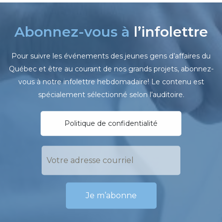
Abonnez-vous à
l’infolettre
Pour suivre les événements des jeunes gens d’affaires du
Québec et être au courant de nos grands projets, abonnez-
vous à notre infolettre hebdomadaire! Le contenu est
spécialement sélectionné selon l’auditoire.
Politique de confidentialité