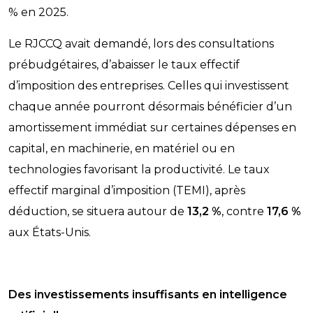
% en 2025.
Le RJCCQ avait demandé, lors des consultations
prébudgétaires, d’abaisser le taux effectif
d’imposition des entreprises. Celles qui investissent
chaque année pourront désormais bénéficier d’un
amortissement immédiat sur certaines dépenses en
capital, en machinerie, en matériel ou en
technologies favorisant la productivité. Le taux
effectif marginal d’imposition (TEMI), après
déduction, se situera autour de
13,2 %
, contre
17,6 %
aux États-Unis.
Des investissements insuffisants en intelligence