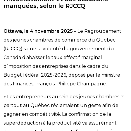
manquées, selon le RJCCQ
Ottawa, le 4 novembre 2025
– Le Regroupement
des jeunes chambres de commerce du Québec
(RJCCQ) salue la volonté du gouvernement du
Canada d’abaisser le taux effectif marginal
d’imposition des entreprises dans le cadre du
Budget fédéral 2025-2026
,
déposé par le ministre
des Finances, François-Philippe Champagne.
« Les entrepreneurs au sein des jeunes chambres et
partout au Québec réclamaient un geste afin de
gagner en compétitivité. La confirmation de la
superdéduction à la productivité va assurément