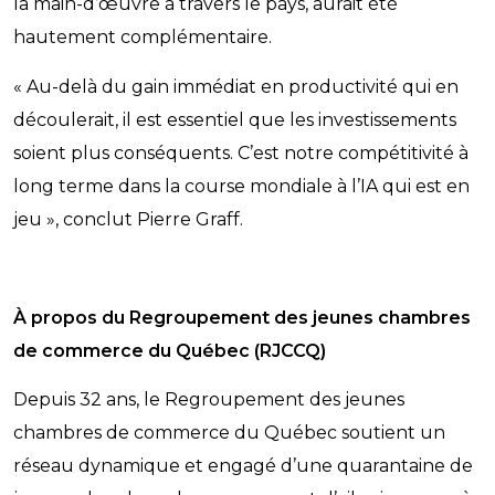
la main-d’œuvre à travers le pays, aurait été
hautement complémentaire.
« Au-delà du gain immédiat en productivité qui en
découlerait, il est essentiel que les investissements
soient plus conséquents. C’est notre compétitivité à
long terme dans la course mondiale à l’IA qui est en
jeu », conclut Pierre Graff.
À propos du Regroupement des jeunes chambres
de commerce du Québec (RJCCQ)
Depuis 32 ans, le Regroupement des jeunes
chambres de commerce du Québec soutient un
réseau dynamique et engagé d’une quarantaine de