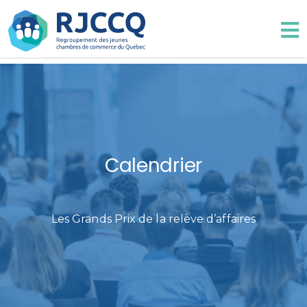
Calendrier
Les Grands Prix de la relève d’affaires