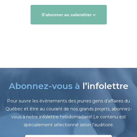
S’abonner au calendrier
Abonnez-vous à
l’infolettre
Pour suivre les événements des jeunes gens d’affaires du
Québec et être au courant de nos grands projets, abonnez-
vous à notre infolettre hebdomadaire! Le contenu est
spécialement sélectionné selon l’auditoire.