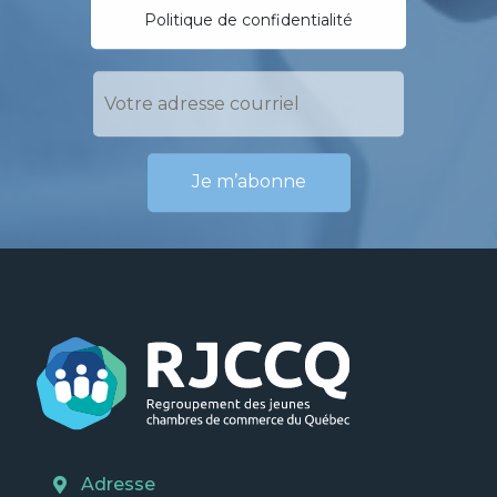
Politique de confidentialité
Adresse