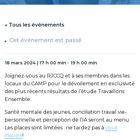
« Tous les événements
Cet événement est passé
18 mars 2024 | 17 h 00 min
-
19 h 00 min
Joignez-vous au RJCCQ et à ses membres dans les
locaux du CAMP pour le dévoilement en exclusivité
des plus récents résultats de l’étude Travaillons
Ensemble.
Santé mentale des jeunes, conciliation travail vie-
personnelle et perception de l’IA seront au menu.
Les places sont limitées : ne tardez pas à
vous
inscrire
!