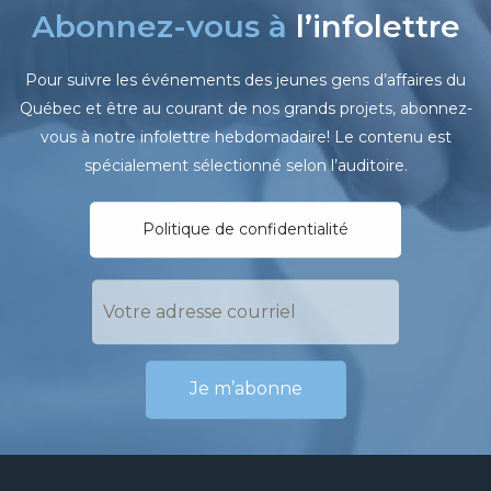
Abonnez-vous à
l’infolettre
Pour suivre les événements des jeunes gens d’affaires du
Québec et être au courant de nos grands projets, abonnez-
vous à notre infolettre hebdomadaire! Le contenu est
spécialement sélectionné selon l’auditoire.
Politique de confidentialité