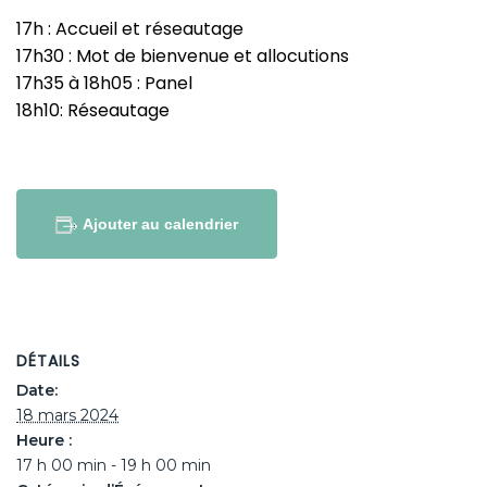
17h : Accueil et réseautage
17h30 : Mot de bienvenue et allocutions
17h35 à 18h05 : Panel
18h10: Réseautage
Ajouter au calendrier
DÉTAILS
Date:
18 mars 2024
Heure :
17 h 00 min - 19 h 00 min