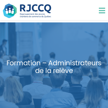
Formation – Administrateurs
de la relève