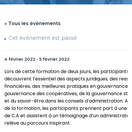
« Tous les événements
Cet événement est passé
4 février 2022
-
5 février 2022
Lors de cette formation de deux jours, les participants
découvrent l’essentiel des aspects juridiques, des ress
financières, des meilleures pratiques en gouvernance, d
gouvernance des coopératives, de la gouvernance str
et du savoir-être dans les conseils d’administration. A
de la formation, les participants prennent part à une s
de C.A et assistent à un témoignage d’un administrateu
relève au parcours inspirant.