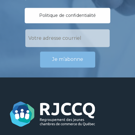
Politique de confidentialité