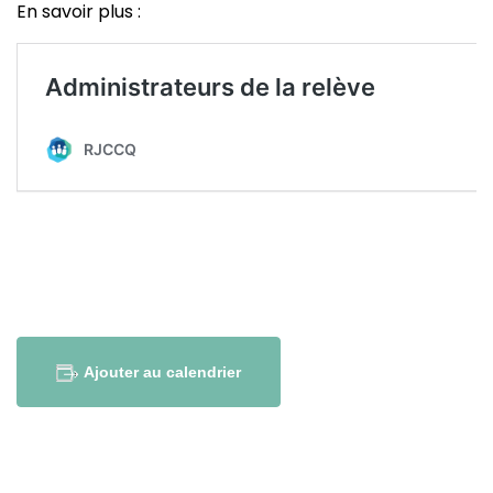
En savoir plus :
Ajouter au calendrier