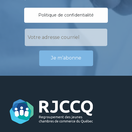
Politique de confidentialité