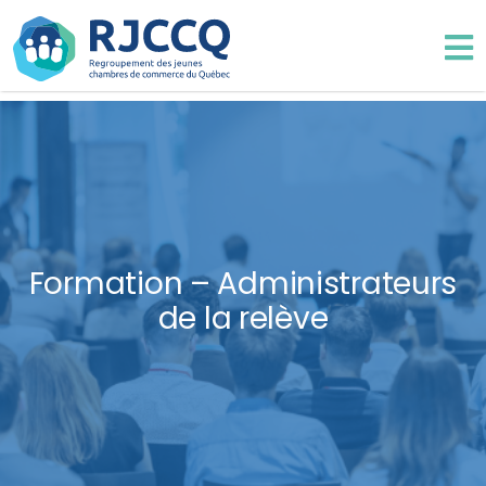
Formation – Administrateurs
de la relève