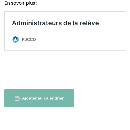
En savoir plus :
Ajouter au calendrier