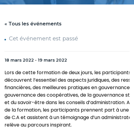
« Tous les événements
Cet événement est passé
18 mars 2022
-
19 mars 2022
Lors de cette formation de deux jours, les participants
découvrent l’essentiel des aspects juridiques, des ress
financières, des meilleures pratiques en gouvernance, d
gouvernance des coopératives, de la gouvernance str
et du savoir-être dans les conseils d’administration. A
de la formation, les participants prennent part à une s
de C.A et assistent à un témoignage d’un administrateu
relève au parcours inspirant.