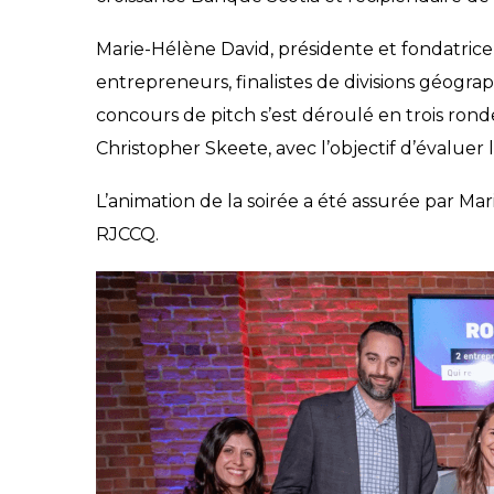
Marie-Hélène David, présidente et fondatrice
entrepreneurs, finalistes de divisions géogra
concours de pitch s’est déroulé en trois ron
Christopher Skeete, avec l’objectif d’évaluer 
L’animation de la soirée a été assurée par Mar
RJCCQ.