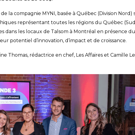
 de la compagnie MYNI, basée à Québec (Division Nord) 
phiques représentant toutes les régions du Québec (Sud, 
des dans les locaux de Talsom à Montréal en présence du
leur potentiel d’innovation, d’impact et de croissance.
ine Thomas, rédactrice en chef, Les Affaires et Camille Le