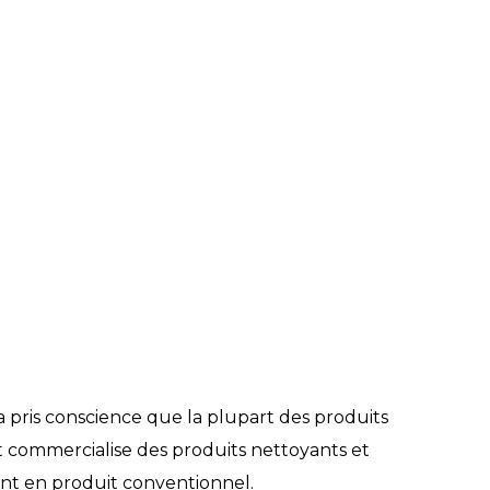
a pris conscience que la plupart des produits
 commercialise des produits nettoyants et
ent en produit conventionnel.