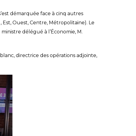
s’est démarquée face à cinq autres
Est, Ouest, Centre, Métropolitaine). Le
 ministre délégué à l’Économie, M.
blanc, directrice des opérations adjointe,