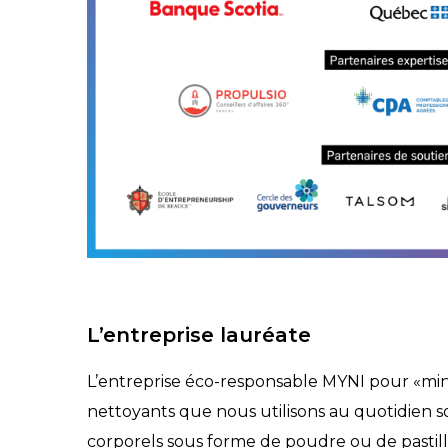
L’entreprise lauréate
L’entreprise éco-responsable MYNI pour «miny
nettoyants que nous utilisons au quotidien so
corporels sous forme de poudre ou de pastille