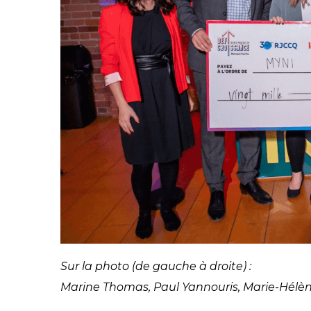
Sur la photo (de gauche à droite) :
Marine Thomas, Paul Yannouris, Marie-Hélène