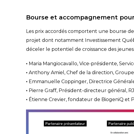
Bourse et accompagnement pour l
Les prix accordés comportent une bourse de 
projet dont notamment Investissement Québec 
déceler le potentiel de croissance des jeunes 
•
Maria Mangiocavallo, Vice-présidente, Serv
•
Anthony Amiel, Chef de la direction, Groupe
•
Emmanuelle Coppinger, Directrice Général
•
Pierre Graff, Président-directeur général, 
•
Étienne Crevier, fondateur de BiogeniQ et