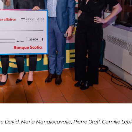
 David, Maria Mangiocavallo, Pierre Graff, Camille Leb