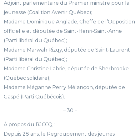
Adjoint parlementaire du Premier ministre pour la
jeunesse (Coalition Avenir Québec);
Madame Dominique Anglade, Cheffe de l’Opposition
officielle et députée de Saint-Henri-Saint-Anne
(Parti libéral du Québec);
Madame Marwah Rizqy, députée de Saint-Laurent
(Parti libéral du Québec);
Madame Christine Labrie, députée de Sherbrooke
(Québec solidaire);
Madame Méganne Perry Mélançon, députée de
Gaspé (Parti Québécois).
– 30 –
À propos du RJCCQ :
Depuis 28 ans, le Regroupement des jeunes