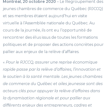
Montréal, 20 octobre 2020
– Le Regroupement des
jeunes chambres de commerce du Québec (RJCCQ)
et ses membres étaient aujourd’hui en visite
virtuelle à l’Assemblée nationale du Québec. Au
cours de la journée, ils ont eu l’opportunité de
rencontrer des élus issus de toutes les formations
politiques et de proposer des actions concrètes pour
pallier aux enjeux de la relève d’affaires.
«
Pour le RJCCQ, assurer une reprise économique
rapide passe par la relève d’affaires, l’innovation et
le soutien à la santé mentale. Les jeunes chambres
de commerce du Québec et ailes jeunesse sont des
acteurs clés pour appuyer la relève d’affaires dans
la dynamisation régionale et pour pallier aux
différents enjeux des entrepreneurs, cadres et