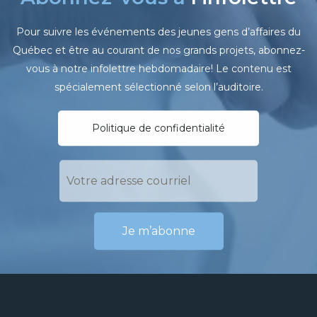
Pour suivre les événements des jeunes gens d’affaires du
Québec et être au courant de nos grands projets, abonnez-
vous à notre infolettre hebdomadaire! Le contenu est
spécialement sélectionné selon l’auditoire.
Politique de confidentialité