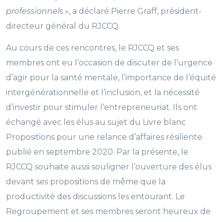
professionnel
s », a déclaré Pierre Graff, président-
directeur général du RJCCQ.
Au cours de ces rencontres, le RJCCQ et ses
membres ont eu l’occasion de discuter de l’urgence
d’agir pour la santé mentale, l’importance de l’équité
intergénérationnelle et l’inclusion, et la nécessité
d’investir pour stimuler l’entrepreneuriat. Ils ont
échangé avec les élus au sujet du Livre blanc
Propositions pour une relance d’affaires résiliente
publié en septembre 2020. Par la présente, le
RJCCQ souhaite aussi souligner l’ouverture des élus
devant ses propositions de même que la
productivité des discussions les entourant. Le
Regroupement et ses membres seront heureux de