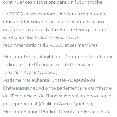
continuer ces discussions dans un futur proche.
Le RJCCQ et ses membres tiennent à remercier les
élues et élus suivants pour leur écoute face aux
enjeux de la relève d’affaires et de leurs pistes de
solutions concrètes émises suite aux
recommandations du RJCCQ et ses membres :
Monsieur Pierre Fitzgibbon – Député de Terrebonne
– Ministre…, de l’Économie et de l’Innovation
(Coalition Avenir Québec );
Madame MarieChantal Chassé – Députée de
Châteauguay et Adjointe parlementaire du ministre
de l’Économie et de l’Innovation, volets innovation et
entrepreneuriat (Coalition Avenir Québec);
Monsieur Samuel Poulin – Député de Beauce-Sud,