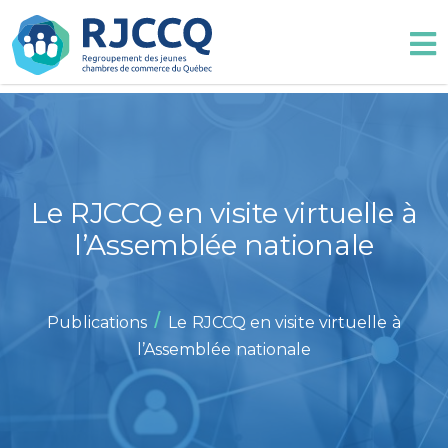
Le RJCCQ en visite virtuelle à
l’Assemblée nationale
/
Publications
Le RJCCQ en visite virtuelle à
l’Assemblée nationale