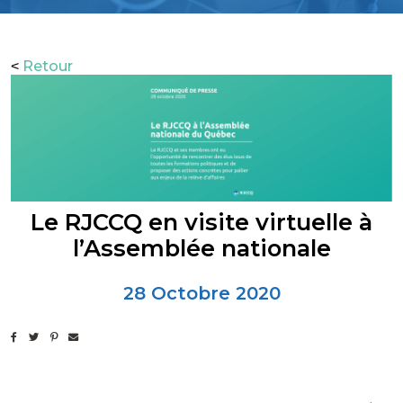
Retour
<
Le RJCCQ en visite virtuelle à
l’Assemblée nationale
28 Octobre 2020