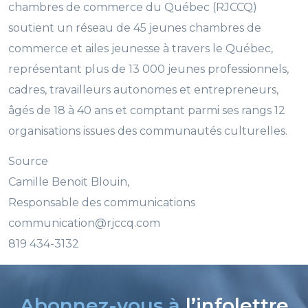
chambres de commerce du Québec (RJCCQ)
soutient un réseau de 45 jeunes chambres de
commerce et ailes jeunesse à travers le Québec,
représentant plus de 13 000 jeunes professionnels,
cadres, travailleurs autonomes et entrepreneurs,
âgés de 18 à 40 ans et comptant parmi ses rangs 12
organisations issues des communautés culturelles.
Source
Camille Benoit Blouin,
Responsable des communications
communication@rjccq.com
819 434-3132
Abonnez-vous à
l’infolettre