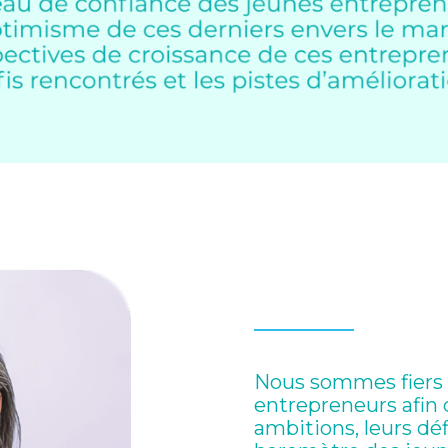
Nous sommes fiers 
entrepreneurs afin 
ambitions, leurs défi