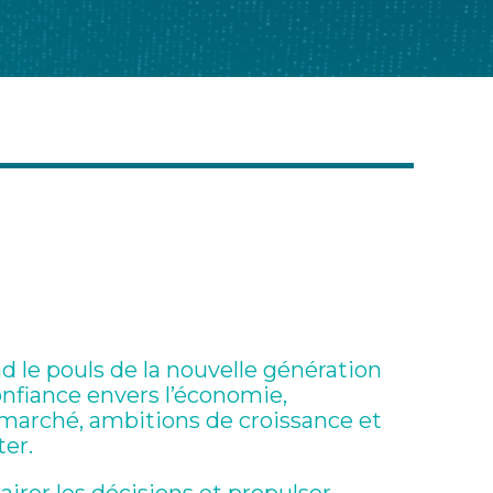
 le pouls de la nouvelle génération
onfiance envers l’économie,
marché, ambitions de croissance et
er.