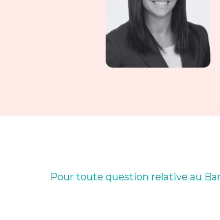
Pour toute question relative au Ba