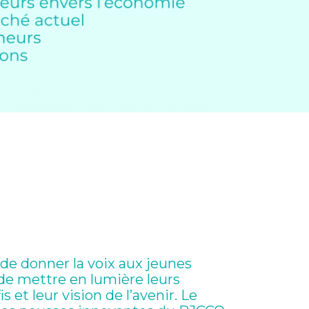
de donner la voix aux jeunes
de mettre en lumière leurs
s et leur vision de l’avenir. Le