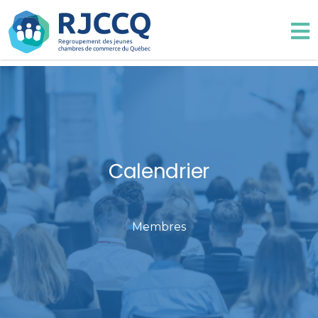
Calendrier
Membres