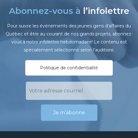
Abonnez-vous à
l’infolettre
Pour suivre les événements des jeunes gens d’affaires du
Québec et être au courant de nos grands projets, abonnez-
vous à notre infolettre hebdomadaire! Le contenu est
spécialement sélectionné selon l’auditoire.
Politique de confidentialité